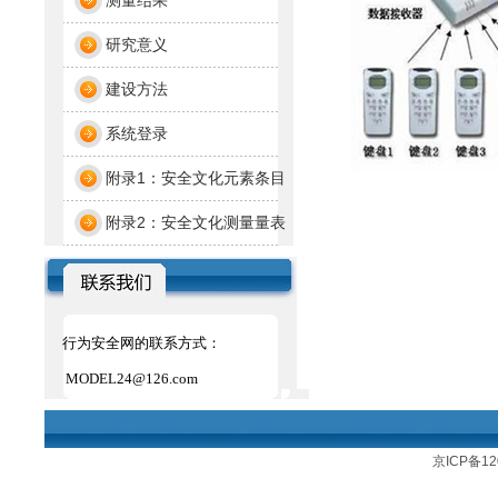
测量结果
研究意义
建设方法
系统登录
附录1：安全文化元素条目
附录2：安全文化测量量表
行为安全网的联系方式：
MODEL24@126.com
京ICP备12